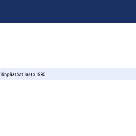
ilinpäätöstilasto 1990