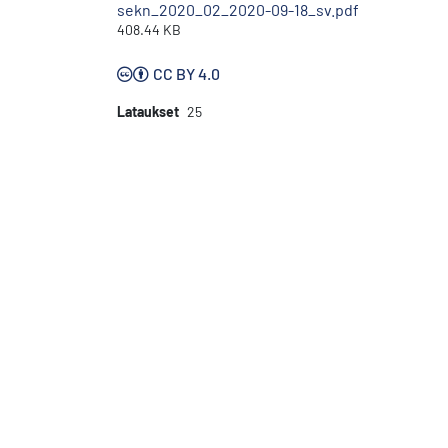
sekn_2020_02_2020-09-18_sv.pdf
408.44 KB
CC BY 4.0
Lataukset
25