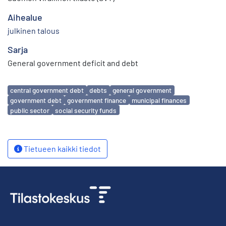
Aihealue
julkinen talous
Sarja
General government deficit and debt
Avainsanat
central government debt
debts
general government
government debt
government finance
municipal finances
public sector
social security funds
Tietueen kaikki tiedot