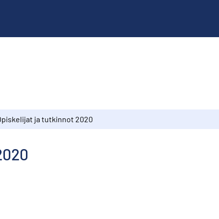
piskelijat ja tutkinnot 2020
 2020