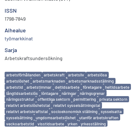
ISSN
1798-7849
Aihealue
työmarkkinat
Sarja
Arbetskraftsundersökning
Avainsanat
arbetsförhållanden
arbetskraft
arbetsliv
arbetslösa
arbetslöshet
arbetsmarknaden
arbetsmarknadsställning
arbetstid
arbetstimmar
deltidsarbete
företagare
heltidsarbete
långtidsarbetslös
löntagare
näringar
näringsgrenar
näringsstruktur
offentliga sektorn
permittering
privata sektorn
relativt arbetslöshetstal
relativt sysselsättningstal
relativt arbetskraftstal
socioekonomisk ställning
sysselsatta
sysselsättning
ungdomsarbetslöshet
utanför arbetskraften
veckoarbetstid
visstidsarbete
yrken
yrkesställning