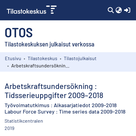
(c
OTOS
Tilastokeskuksen julkaisut verkossa
Etusivu
Tilastokeskus
Tilastojulkaisut
Kokoelmat
Arbetskraftsundersökning : Tidsserieuppgifter 2009–2018
Selaa
Arbetskraftsundersökning :
Tidsserieuppgifter 2009–2018
Työvoimatutkimus : Aikasarjatiedot 2009–2018
Labour Force Survey : Time series data 2009–2018
Statistikcentralen
2019