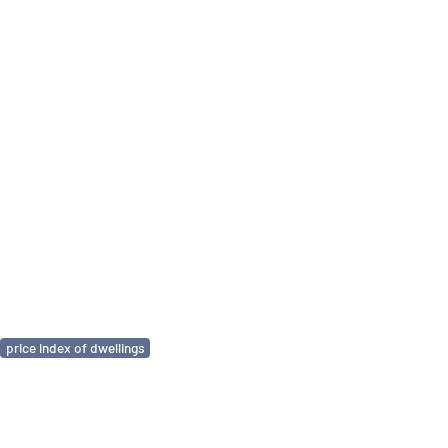
price index of dwellings