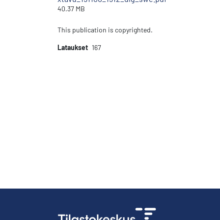
40.37 MB
This publication is copyrighted.
Lataukset
167