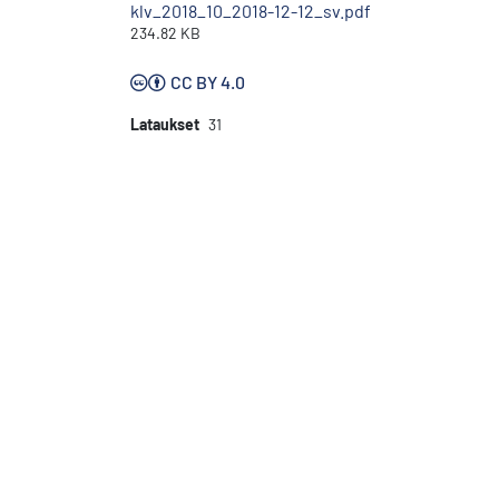
klv_2018_10_2018-12-12_sv.pdf
234.82 KB
CC BY 4.0
Lataukset
31