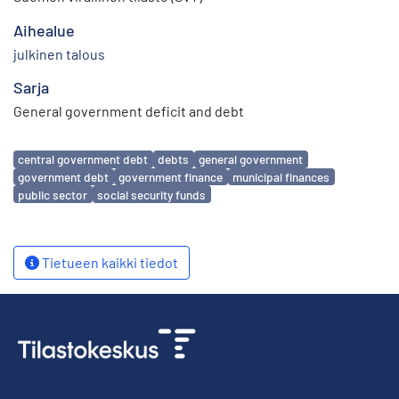
Aihealue
julkinen talous
Sarja
General government deficit and debt
Avainsanat
central government debt
debts
general government
government debt
government finance
municipal finances
public sector
social security funds
Tietueen kaikki tiedot