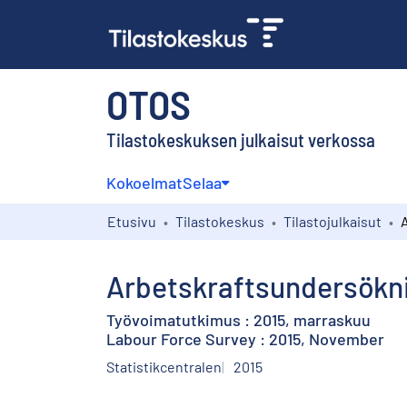
OTOS
Tilastokeskuksen julkaisut verkossa
Kokoelmat
Selaa
Etusivu
Tilastokeskus
Tilastojulkaisut
Arbetskraftsundersökni
Työvoimatutkimus : 2015, marraskuu
Labour Force Survey : 2015, November
Statistikcentralen
2015