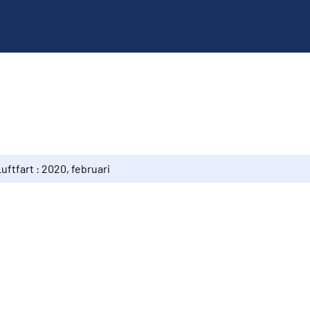
uftfart : 2020, februari