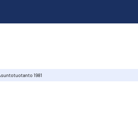
Asuntotuotanto 1981