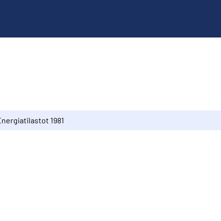
nergiatilastot 1981