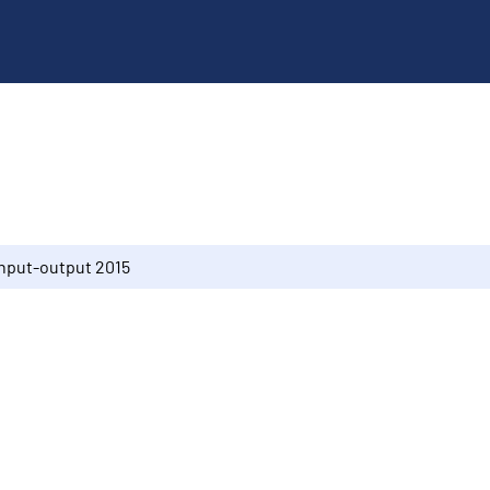
Input-output 2015