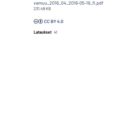
vamuu_2016_04_2016-05-19_fi.pdf
231.48 KB
CC BY 4.0
Lataukset
41