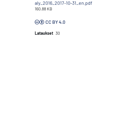
aly_2016_2017-10-31_en.pdf
160.88 KB
CC BY 4.0
Lataukset
30