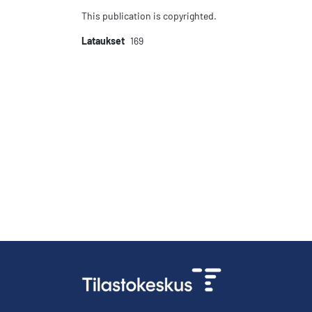
This publication is copyrighted.
Lataukset
169