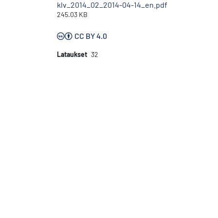
klv_2014_02_2014-04-14_en.pdf
245.03 KB
CC BY 4.0
Lataukset
32