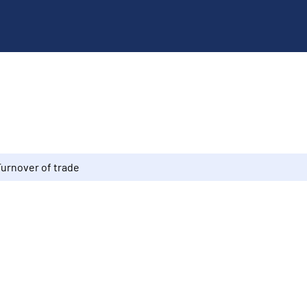
Turnover of trade