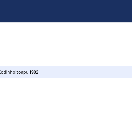
Kodinhoitoapu 1982