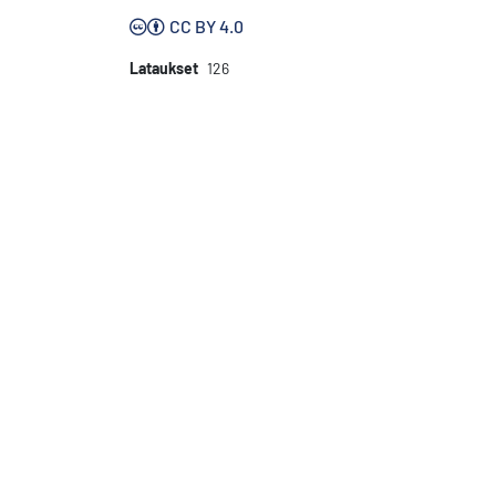
CC BY 4.0
Lataukset
126