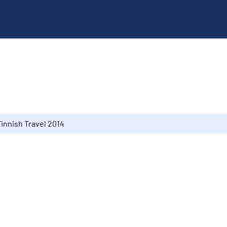
Finnish Travel 2014