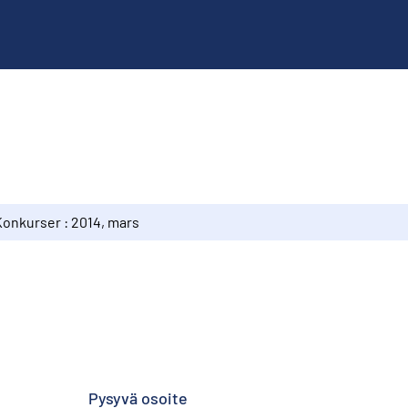
Konkurser : 2014, mars
Pysyvä osoite