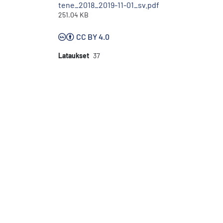
tene_2018_2019-11-01_sv.pdf
251.04 KB
CC BY 4.0
Lataukset
37