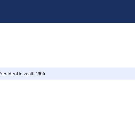
residentin vaalit 1994