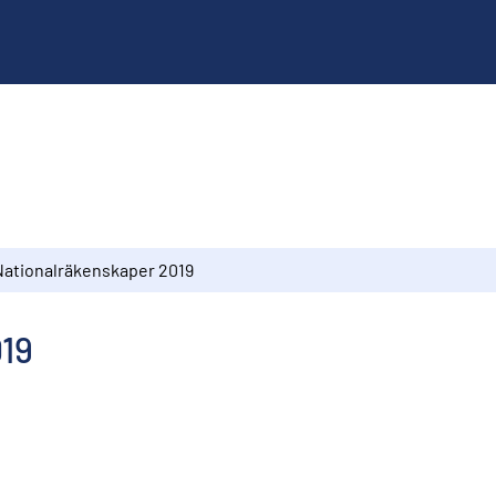
Nationalräkenskaper 2019
19