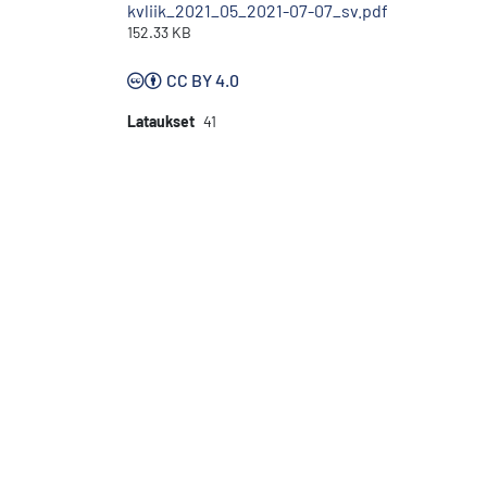
kvliik_2021_05_2021-07-07_sv.pdf
152.33 KB
CC BY 4.0
Lataukset
41