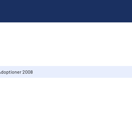
Adoptioner 2008