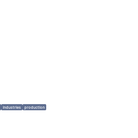
industries
production