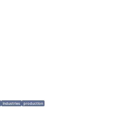
industries
production