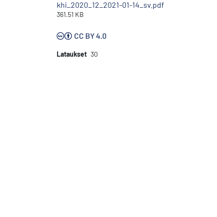
khi_2020_12_2021-01-14_sv.pdf
361.51 KB
CC BY 4.0
Lataukset
30