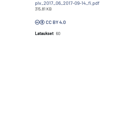
plv_2017_06_2017-09-14_fi.pdf
315.81 KB
CC BY 4.0
Lataukset
60