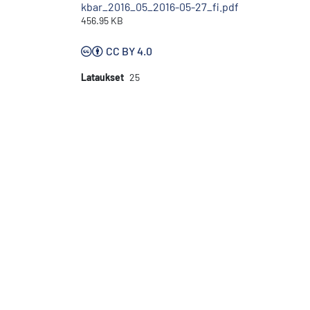
kbar_2016_05_2016-05-27_fi.pdf
456.95 KB
CC BY 4.0
Lataukset
25