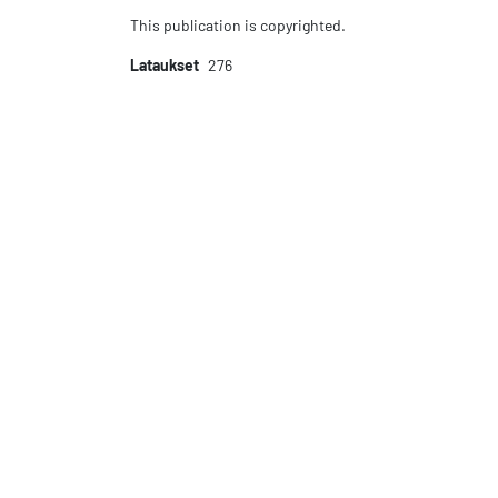
This publication is copyrighted.
Lataukset
276