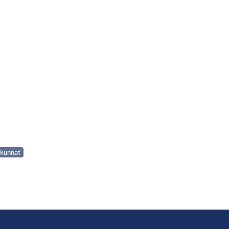
kunnat