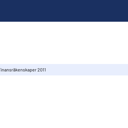
Finansräkenskaper 2011