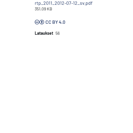
rtp_2011_2012-07-12_sv.pdf
351.09 KB
CC BY 4.0
Lataukset
56