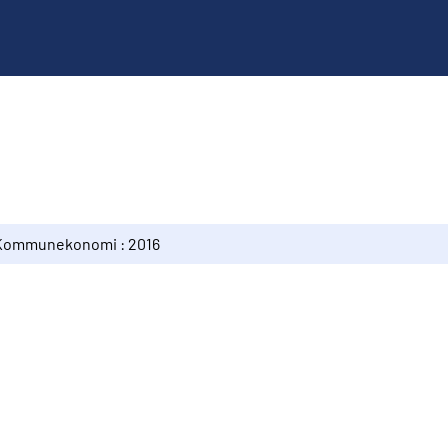
Kommunekonomi : 2016