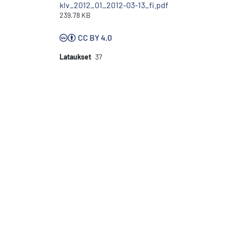
klv_2012_01_2012-03-13_fi.pdf
239.78 KB
CC BY 4.0
Lataukset
37