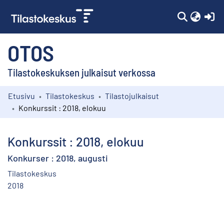
(c
OTOS
Tilastokeskuksen julkaisut verkossa
Etusivu
Tilastokeskus
Tilastojulkaisut
Kokoelmat
Konkurssit : 2018, elokuu
Selaa
Konkurssit : 2018, elokuu
Konkurser : 2018, augusti
Tilastokeskus
2018