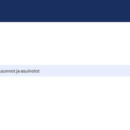
Asunnot ja asuinolot