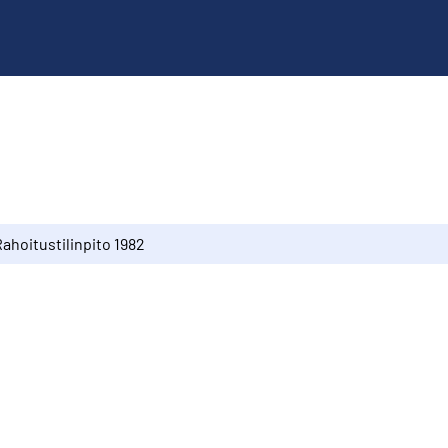
ahoitustilinpito 1982