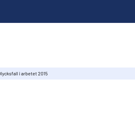
lycksfall i arbetet 2015