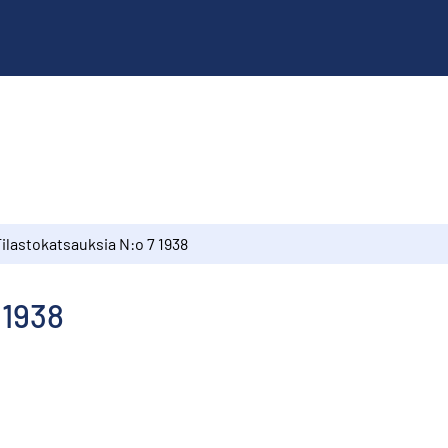
ilastokatsauksia N:o 7 1938
 1938