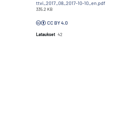
ttvi_2017_08_2017-10-10_en.pdf
335.2 KB
CC BY 4.0
Lataukset
42