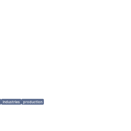
industries
production