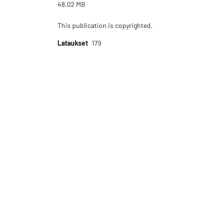
48.02 MB
This publication is copyrighted.
Lataukset
179