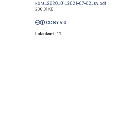
kora_2020_01_2021-07-02_sv.pdf
200.91 KB
CC BY 4.0
Lataukset
40