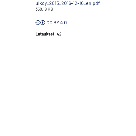
ulkoy_2015_2016-12-16_en.pdf
358.19 KB
CC BY 4.0
Lataukset
42