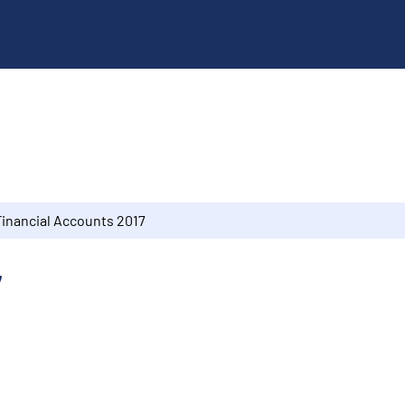
Financial Accounts 2017
7