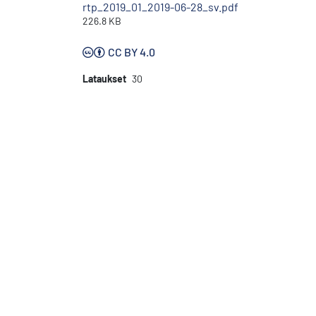
rtp_2019_01_2019-06-28_sv.pdf
226.8 KB
CC BY 4.0
Lataukset
30