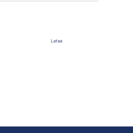
Lataa