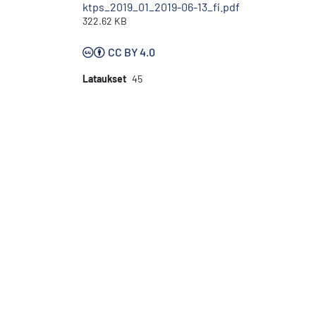
ktps_2019_01_2019-06-13_fi.pdf
322.62 KB
CC BY 4.0
Lataukset
45